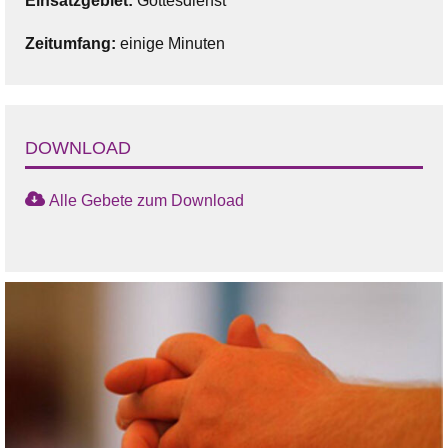
Einsatzgebiet:
Gottesdienst
Zeitumfang:
einige Minuten
DOWNLOAD
Alle Gebete zum Download