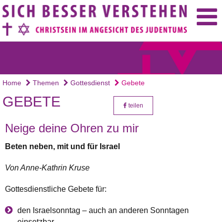
Home
Themen
Gottesdienst
Gebete
GEBETE
teilen
Neige deine Ohren zu mir
Beten neben, mit und für Israel
Von Anne-Kathrin Kruse
Gottesdienstliche Gebete für:
den Israelsonntag – auch an anderen Sonntagen
einsetzbar