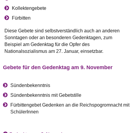
Kollektengebete
Fürbitten
Diese Gebete sind selbstverständlich auch an anderen
Sonntagen oder an besonderen Gedenktagen, zum
Beispiel am Gedenktag für die Opfer des
Nationalsozialismus am 27. Januar, einsetzbar.
Gebete für den Gedenktag am 9. November
Sündenbekenntnis
Sündenbekenntnis mit Gebetstille
Fürbittengebet Gedenken an die Reichspogromnacht mit
SchülerInnen