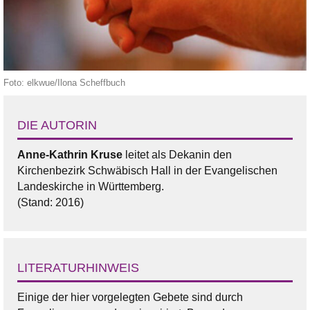
Foto: elkwue/Ilona Scheffbuch
DIE AUTORIN
Anne-Kathrin Kruse
leitet als Dekanin den
Kirchenbezirk Schwäbisch Hall in der Evangelischen
Landeskirche in Württemberg.
(Stand: 2016)
LITERATURHINWEIS
Einige der hier vorgelegten Gebete sind durch