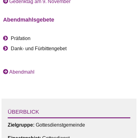
Gedenktag am 9. November
Abendmahlsgebete
Präfation
Dank- und Fürbittengebet
Abendmahl
ÜBERBLICK
Zielgruppe:
Gottesdienstgemeinde